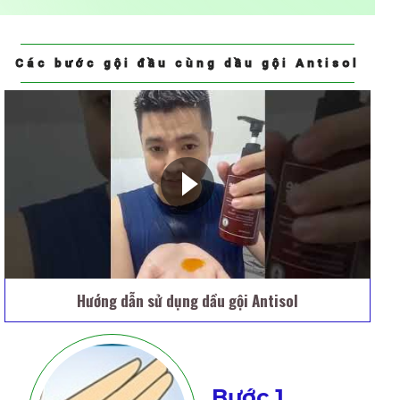
Các bước gội đầu cùng dầu gội Antisol
Hướng dẫn sử dụng dầu gội Antisol
Bước 1