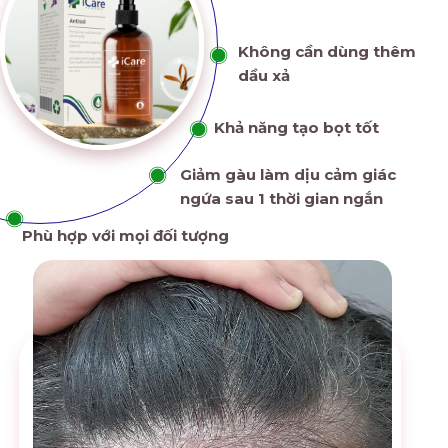
Không cần dùng thêm
dầu xả
Khả năng tạo bọt tốt
Giảm gàu làm dịu cảm giác
ngứa sau 1 thời gian ngắn
Phù hợp với mọi đối tượng