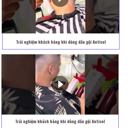
Trải nghiệm khách hàng khi dùng dầu gội Antisol
Trải nghiệm khách hàng khi dùng dầu gội Antisol