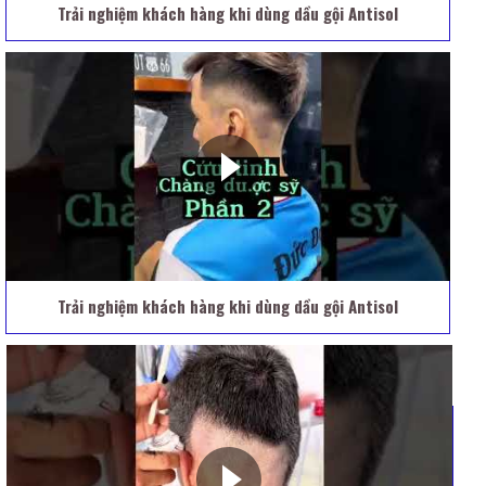
Trải nghiệm khách hàng khi dùng dầu gội Antisol
Trải nghiệm khách hàng khi dùng dầu gội Antisol