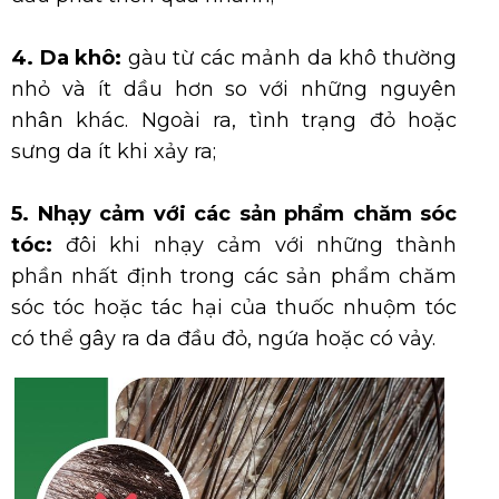
4. Da khô:
gàu từ các mảnh da khô thường
nhỏ và ít dầu hơn so với những nguyên
nhân khác. Ngoài ra, tình trạng đỏ hoặc
sưng da ít khi xảy ra;
5. Nhạy cảm với các sản phẩm chăm sóc
tóc:
đôi khi nhạy cảm với những thành
phần nhất định trong các sản phẩm chăm
sóc tóc hoặc tác hại của thuốc nhuộm tóc
có thể gây ra da đầu đỏ, ngứa hoặc có vảy.